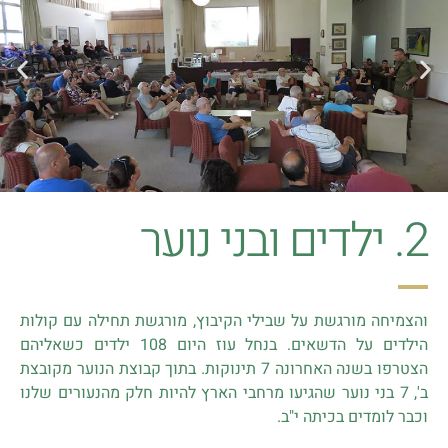
2. ילדים ובני נוער
והצמיחה מורגשת על שבילי הקיבוץ, מורגשת תחילה עם קולות
הילדים על הדשאים. בנחל עוז היום 108 ילדים כשאליהם
הצטרפו בשנה האחרונה 7 תינוקות. בתוך קבוצת הנוער מקובצת
ב', 7 בני נוער שהגיעו מרחבי הארץ להיות חלק מהנעורים שלנו
וכבר לומדים בכיתה י"ב.