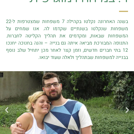
בשנה האחרונה נקלטו בקהילה 7 משפחות שמצטרפות ל-22
משפחות שנקלטו בשנתיים שקדמו לה. אנו שמחים על
המשפחות שבאות, ומקדמים את תהליך הקליטה לחברות.
התנופה המבורכת מביאה איתה גם בנייה – והנה בחנוכה יחנכו
12 בתי חברים חדשים, וזמן קצר לאחר מכן יתחיל שלב נוסף
בבנייה למשפחות שבתהליך ולאלה שעוד יבואו.