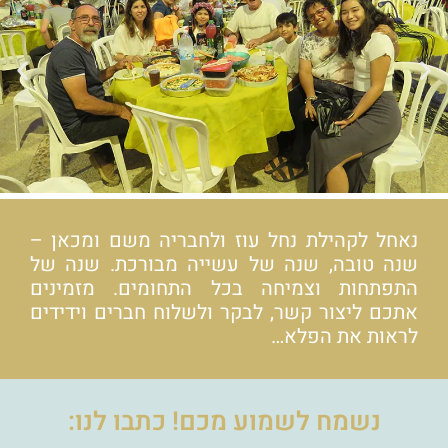
נאחל לקהילת נחל עוז ולחבריה משם ומכאן –
שנה טובה, שנה של עשייה מבורכת. שנה של
התפתחות וצמיחה בכל התחומים. מזמינים
אתכם ליצור קשר, לבקר ולשלוח חברים וידידים
לראות את הפלא…
נשמח לשמוע מכם! כתבו לנו: