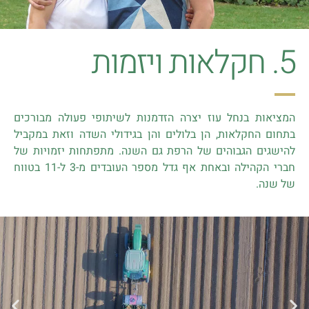
5. חקלאות ויזמות
המציאות בנחל עוז יצרה הזדמנות לשיתופי פעולה מבורכים
בתחום החקלאות, הן בלולים והן בגידולי השדה וזאת במקביל
להישגים הגבוהים של הרפת גם השנה. מתפתחות יזמויות של
חברי הקהילה ובאחת אף גדל מספר העובדים מ-3 ל-11 בטווח
של שנה.