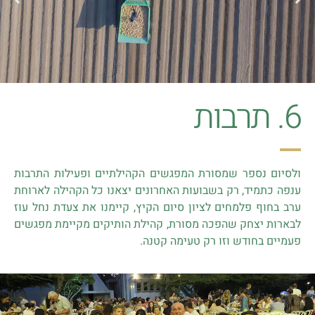
6. תרבות
ולסיום נספר שמסורת המפגשים הקהילתיים ופעילות התרבות
ענפה כתמיד, רק בשבועות האחרונים יצאנו כל הקהילה לארוחת
ערב בחוף פלמחים לציון סיום הקיץ, קיימנו את צעדת נחל עוז
לבארות יצחק שהפכה מסורת, קהילת הותיקים מקיימת מפגשים
פעמיים בחודש וזו רק טעימה קטנה.