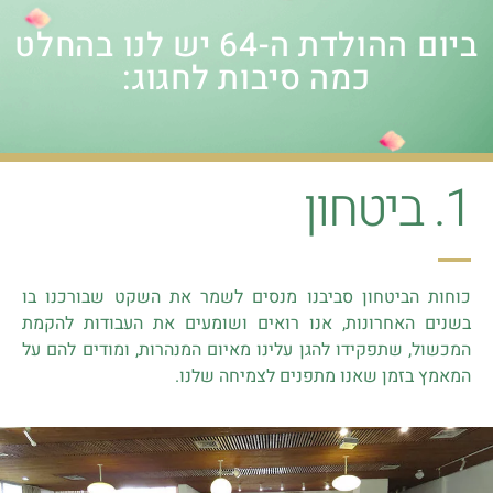
ביום ההולדת ה-64 יש לנו בהחלט
כמה סיבות לחגוג:
1. ביטחון
כוחות הביטחון סביבנו מנסים לשמר את השקט שבורכנו בו
בשנים האחרונות, אנו רואים ושומעים את העבודות להקמת
המכשול, שתפקידו להגן עלינו מאיום המנהרות, ומודים להם על
המאמץ בזמן שאנו מתפנים לצמיחה שלנו.